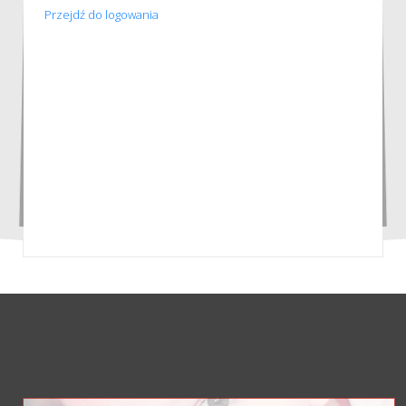
Przejdź do logowania