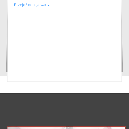
Przejdź do logowania