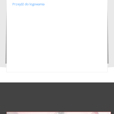
Przejdź do logowania