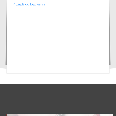
Przejdź do logowania