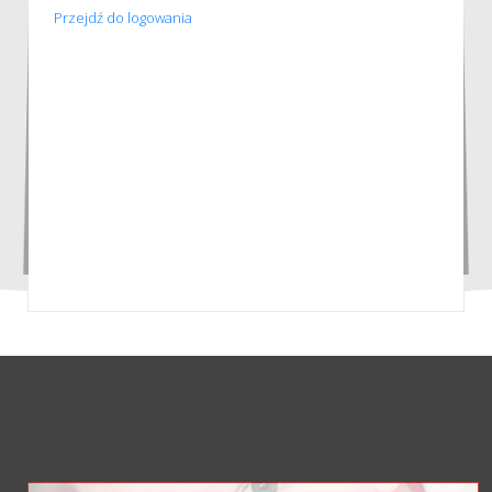
Przejdź do logowania