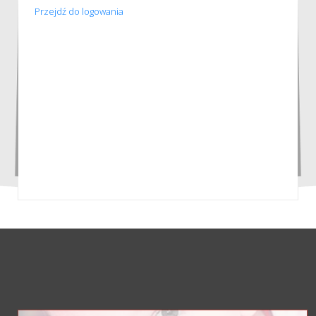
Przejdź do logowania