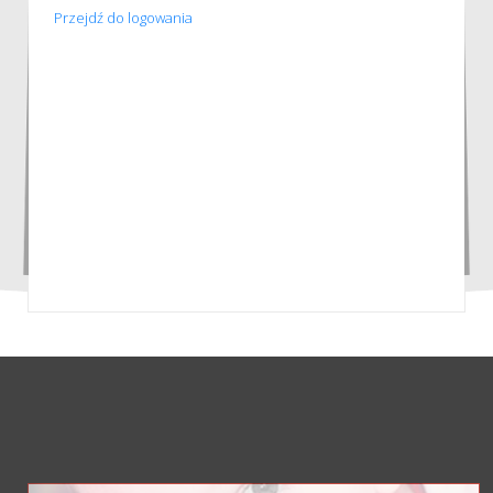
Przejdź do logowania