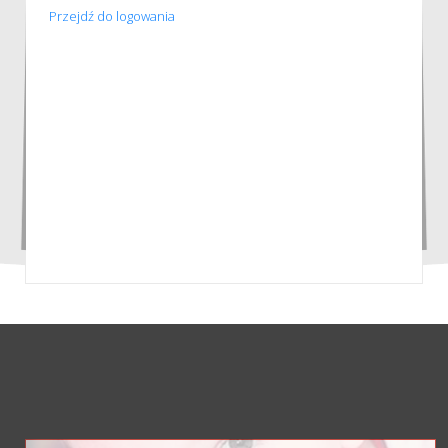
Przejdź do logowania