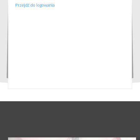
Przejdź do logowania