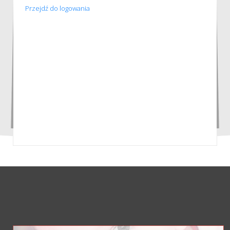
Przejdź do logowania