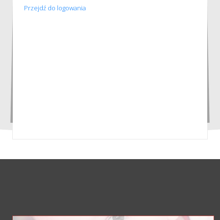
Przejdź do logowania