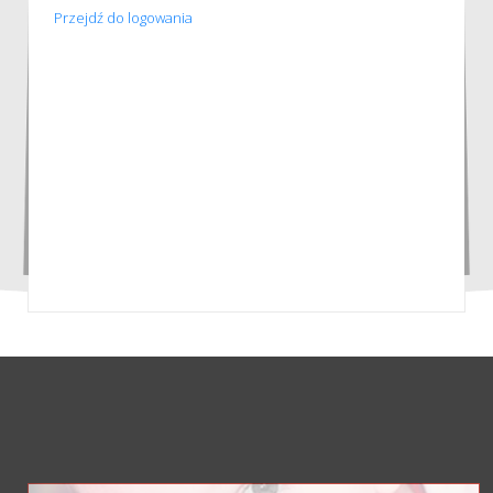
Przejdź do logowania