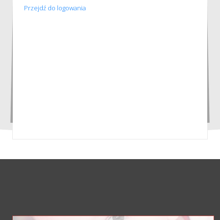
Przejdź do logowania