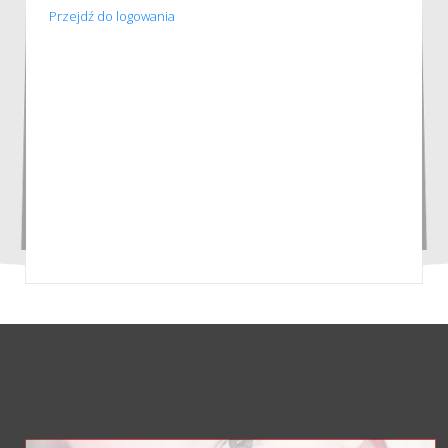
Przejdź do logowania