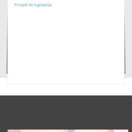
Przejdź do logowania