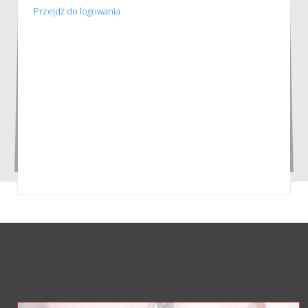
Przejdź do logowania