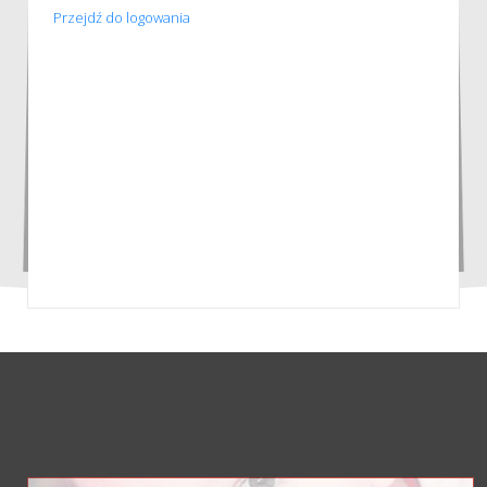
Przejdź do logowania