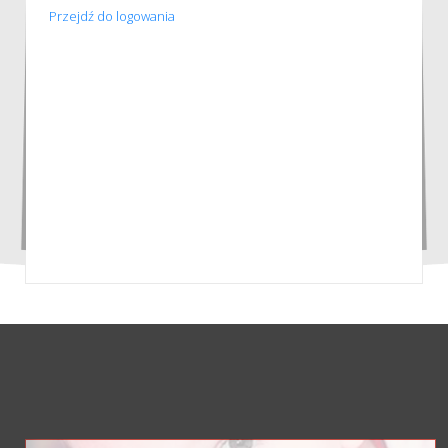
Przejdź do logowania