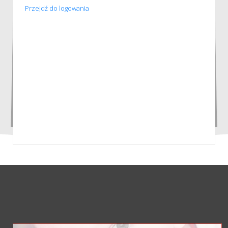
Przejdź do logowania