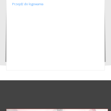
Przejdź do logowania