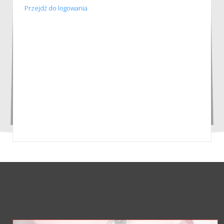
Przejdź do logowania