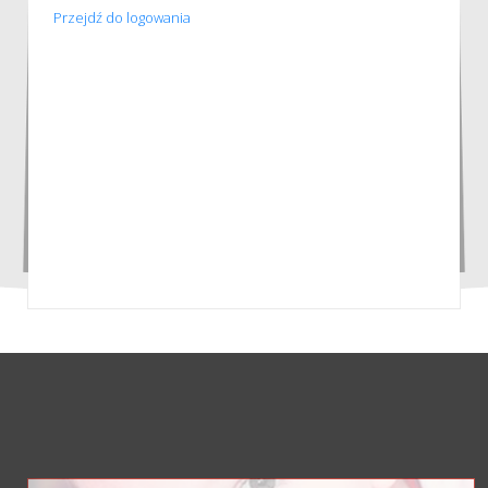
Przejdź do logowania