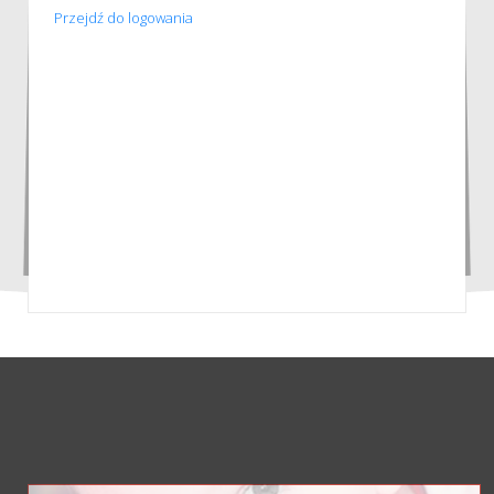
Przejdź do logowania