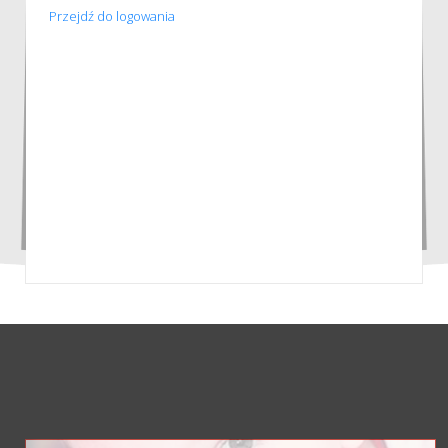
Przejdź do logowania