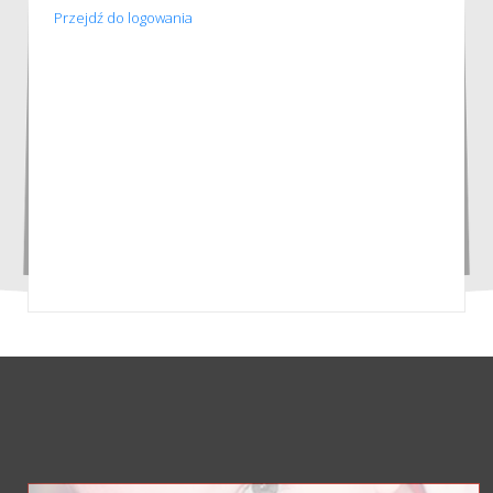
Przejdź do logowania