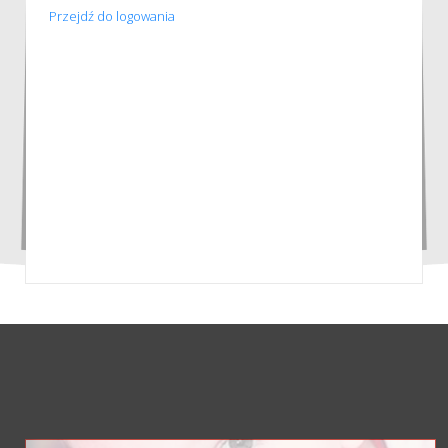
Przejdź do logowania