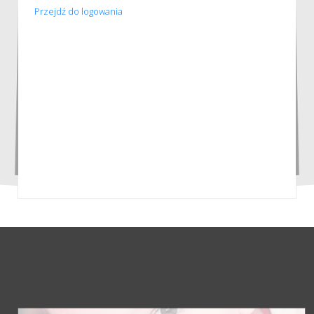
Przejdź do logowania