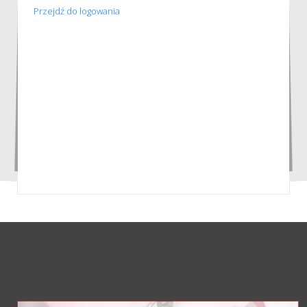
Przejdź do logowania