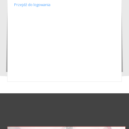
Przejdź do logowania