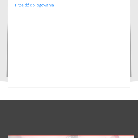
Przejdź do logowania