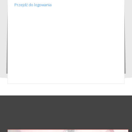
Przejdź do logowania