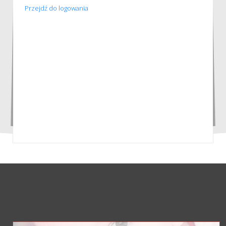
Przejdź do logowania