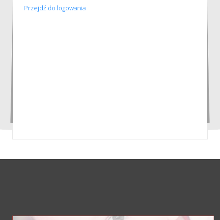
Przejdź do logowania