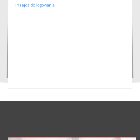
Przejdź do logowania