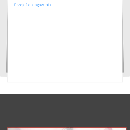
Przejdź do logowania