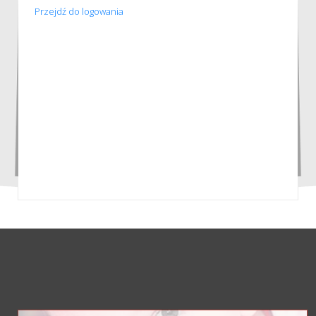
Przejdź do logowania