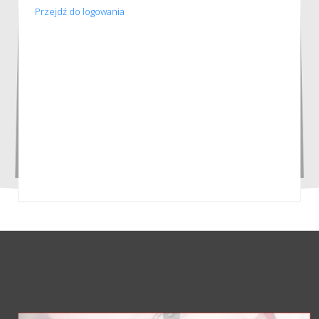
Przejdź do logowania