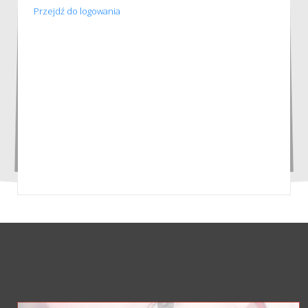
Przejdź do logowania