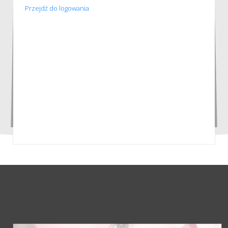
Przejdź do logowania