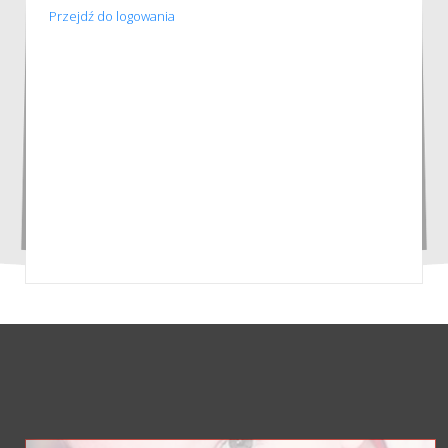
Przejdź do logowania