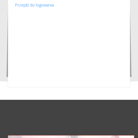
Przejdź do logowania