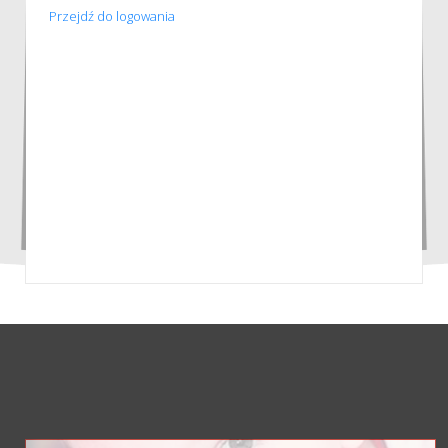
Przejdź do logowania