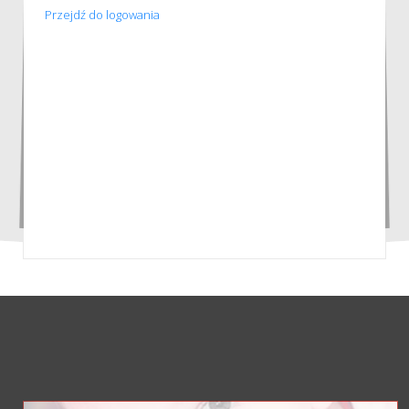
Przejdź do logowania