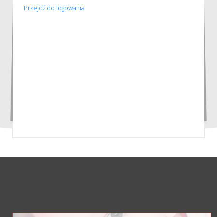
Przejdź do logowania