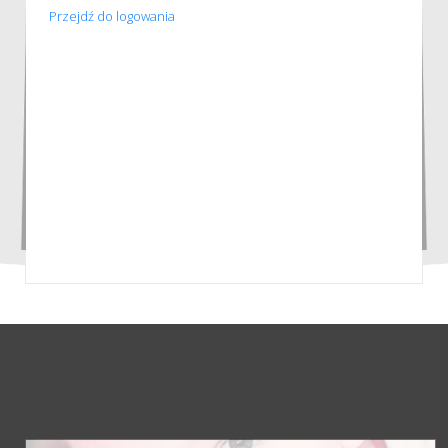
Przejdź do logowania