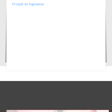
Przejdź do logowania