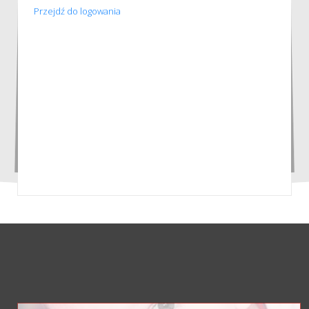
Przejdź do logowania