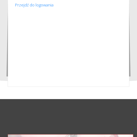
Przejdź do logowania