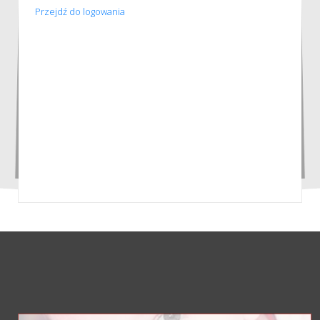
Przejdź do logowania