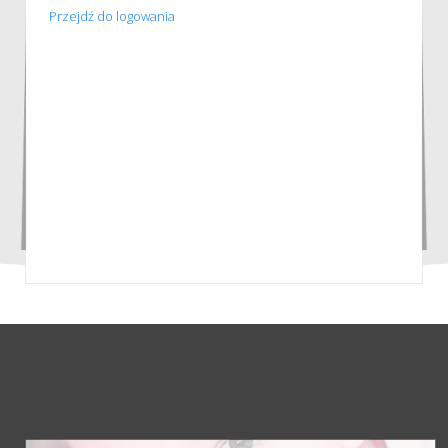
Przejdź do logowania